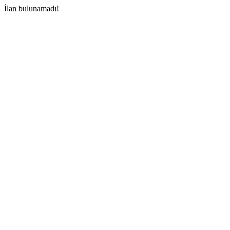
İlan bulunamadı!