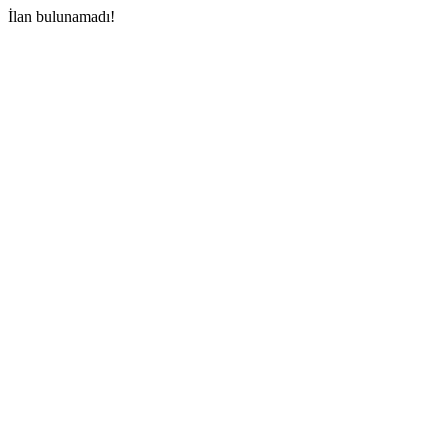
İlan bulunamadı!