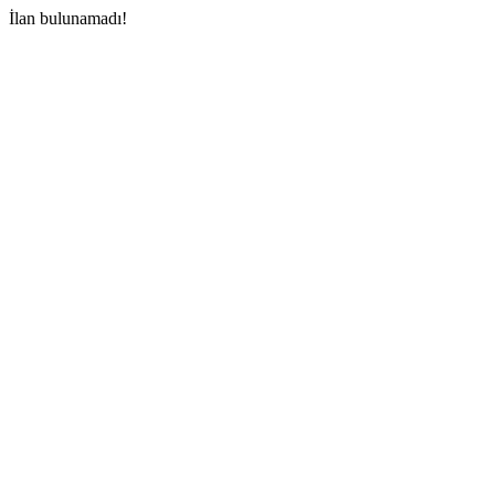
İlan bulunamadı!