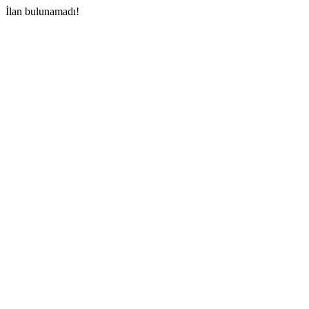
İlan bulunamadı!