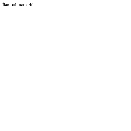
İlan bulunamadı!