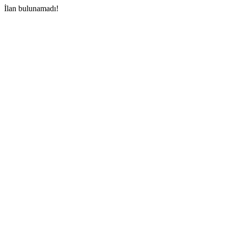
İlan bulunamadı!