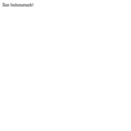
İlan bulunamadı!