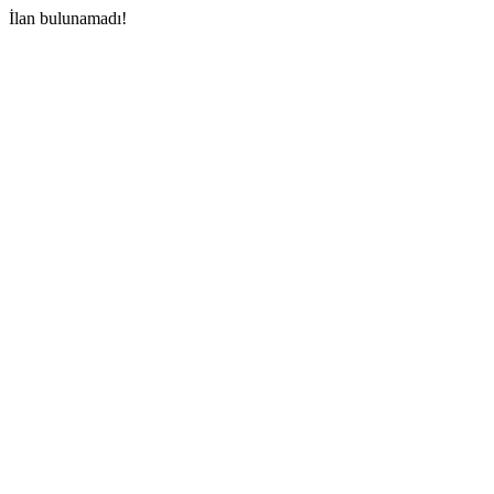
İlan bulunamadı!