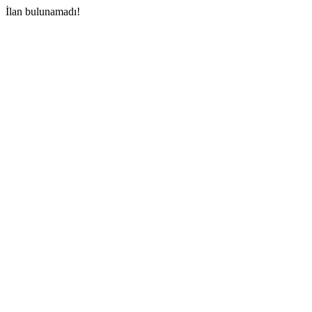
İlan bulunamadı!