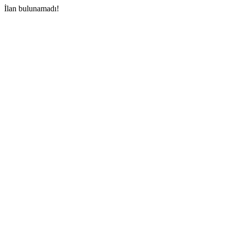
İlan bulunamadı!