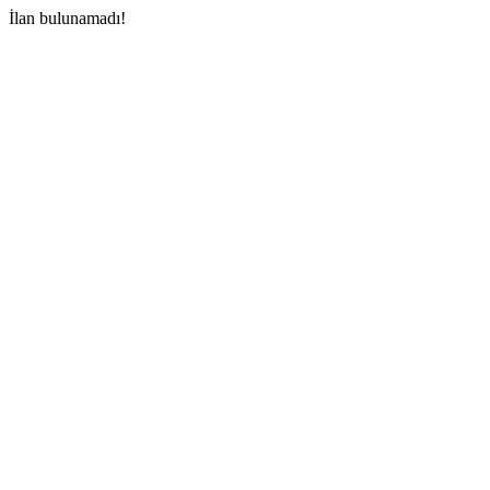
İlan bulunamadı!