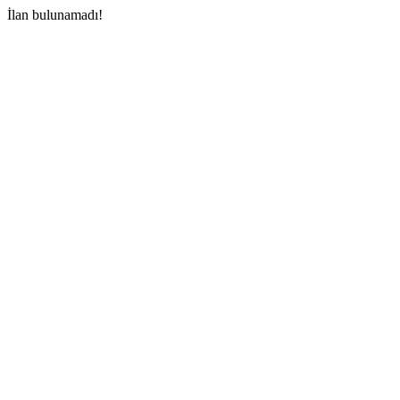
İlan bulunamadı!