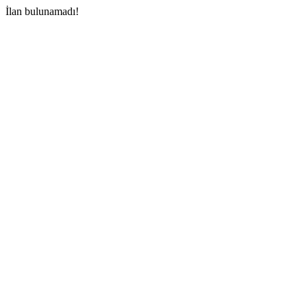
İlan bulunamadı!