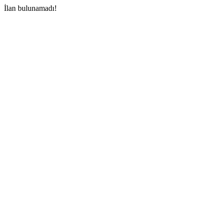
İlan bulunamadı!