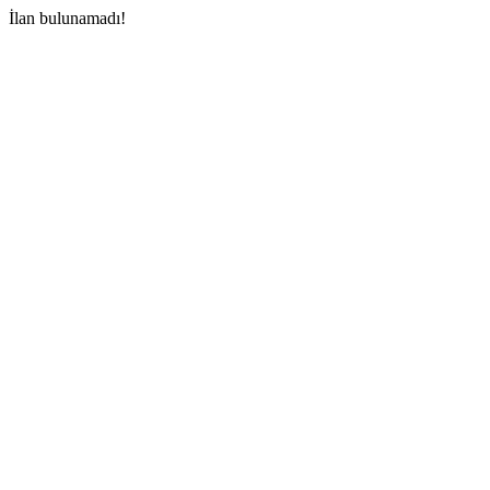
İlan bulunamadı!