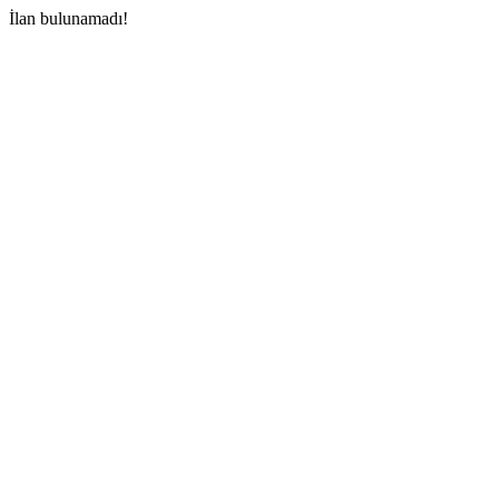
İlan bulunamadı!