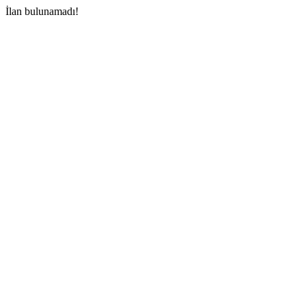
İlan bulunamadı!