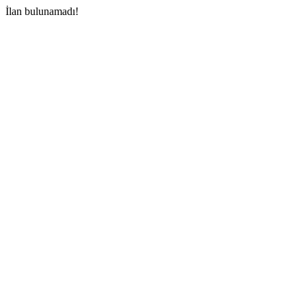
İlan bulunamadı!