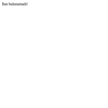
İlan bulunamadı!