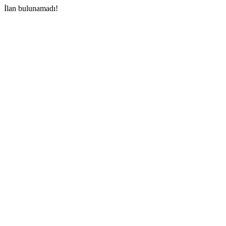
İlan bulunamadı!