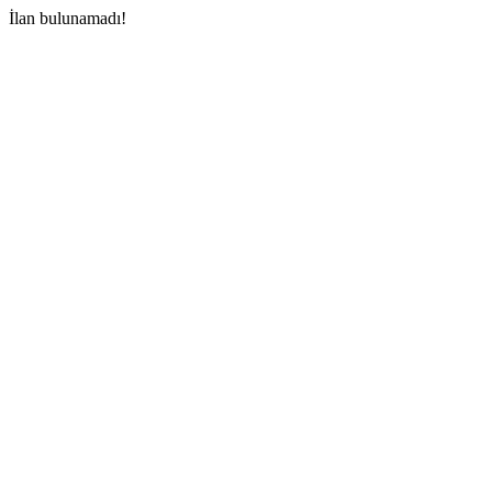
İlan bulunamadı!