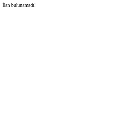
İlan bulunamadı!