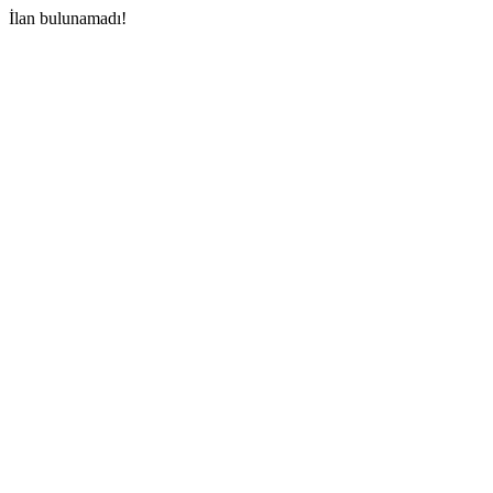
İlan bulunamadı!