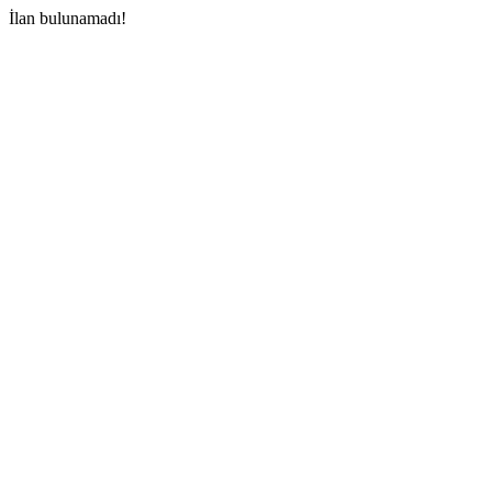
İlan bulunamadı!