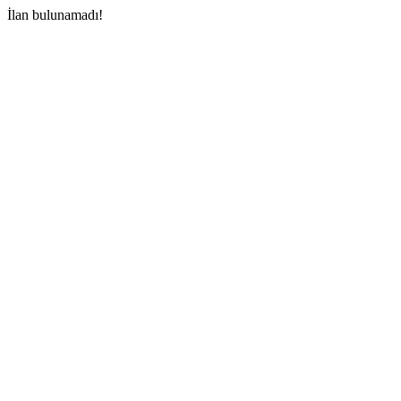
İlan bulunamadı!