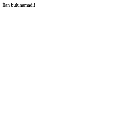
İlan bulunamadı!