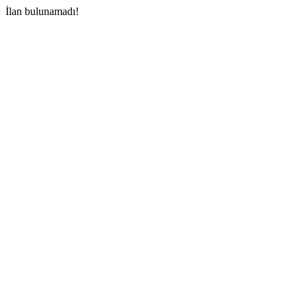
İlan bulunamadı!