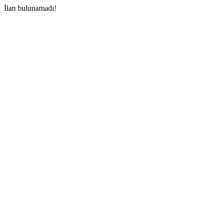
İlan bulunamadı!