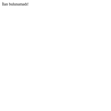
İlan bulunamadı!