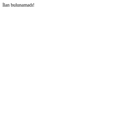
İlan bulunamadı!