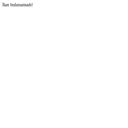
İlan bulunamadı!