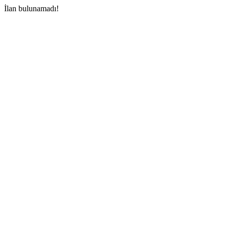
İlan bulunamadı!