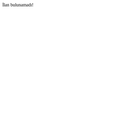
İlan bulunamadı!