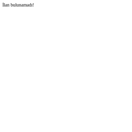
İlan bulunamadı!