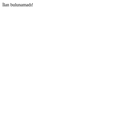
İlan bulunamadı!