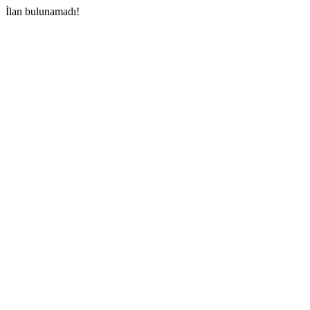
İlan bulunamadı!