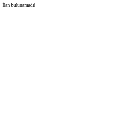
İlan bulunamadı!