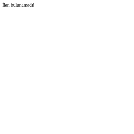
İlan bulunamadı!