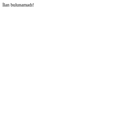
İlan bulunamadı!