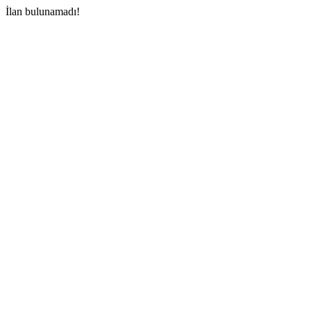
İlan bulunamadı!