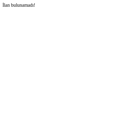
İlan bulunamadı!