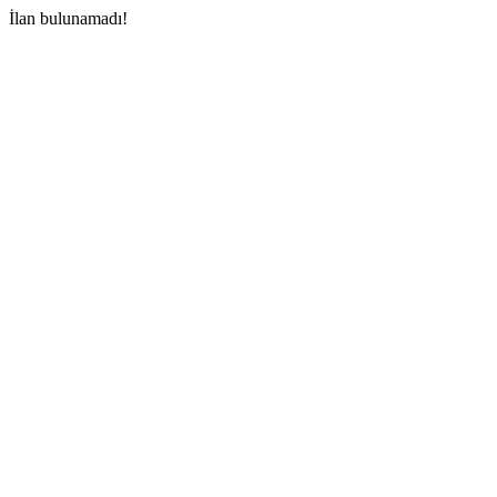
İlan bulunamadı!