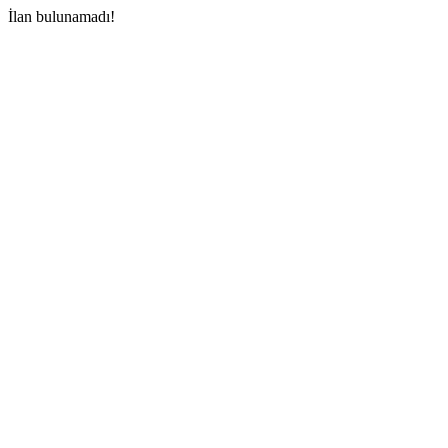
İlan bulunamadı!