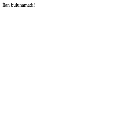
İlan bulunamadı!