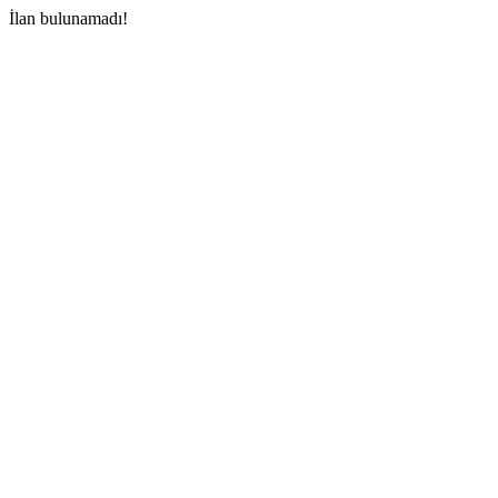
İlan bulunamadı!