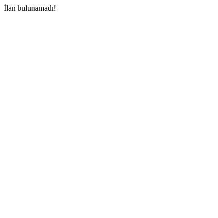
İlan bulunamadı!