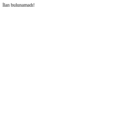
İlan bulunamadı!